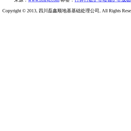
Copyright © 2013, 四川磊鑫顺地基基础处理公司, All Rights Rese