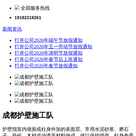
全国服务热线
19182218261
新闻资讯
打井公司2026年端午节放假通知
打井公司2026年五一劳动节放假通知
打井公司2026年清明节放假通知
打井公司2026年春节后上班通知
打井公司2026年春节放假通知
成都护壁施工队
护壁指室内墙面或柱身外加的表面层。常用水泥砂浆、磨石
子、瓷砖、木材或油漆等材料做成。借以保护墙面、柱身免受