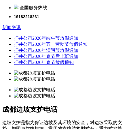
全国服务热线
19182218261
新闻资讯
打井公司2026年端午节放假通知
打井公司2026年五一劳动节放假通知
打井公司2026年清明节放假通知
打井公司2026年春节后上班通知
打井公司2026年春节放假通知
成都边坡支护电话
边坡支护是指为保证边坡及其环境的安全，对边坡采取的支
挡、加固与防护措施。常用的支护结构型式有：重力式挡墙、