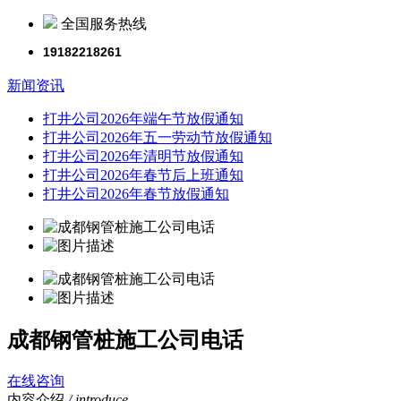
全国服务热线
19182218261
新闻资讯
打井公司2026年端午节放假通知
打井公司2026年五一劳动节放假通知
打井公司2026年清明节放假通知
打井公司2026年春节后上班通知
打井公司2026年春节放假通知
成都钢管桩施工公司电话
在线咨询
内容介绍
/ introduce