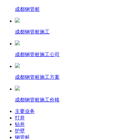
成都钢管桩
成都钢管桩施工
成都钢管桩施工公司
成都钢管桩施工方案
成都钢管桩施工价格
主要业务
打井
钻井
护壁
钢管桩