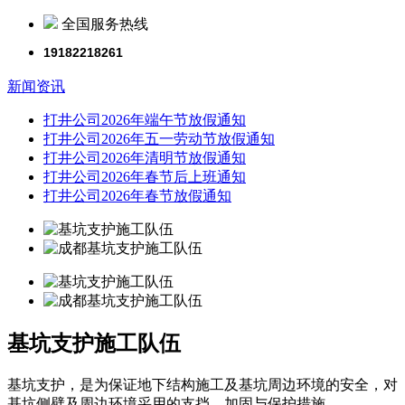
全国服务热线
19182218261
新闻资讯
打井公司2026年端午节放假通知
打井公司2026年五一劳动节放假通知
打井公司2026年清明节放假通知
打井公司2026年春节后上班通知
打井公司2026年春节放假通知
基坑支护施工队伍
基坑支护，是为保证地下结构施工及基坑周边环境的安全，对
基坑侧壁及周边环境采用的支挡、加固与保护措施。